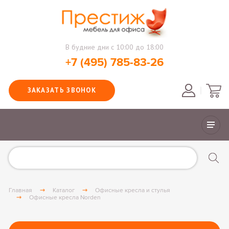
В будние дни с 10:00 до 18:00
+7 (495) 785-83-26
ЗАКАЗАТЬ ЗВОНОК
Главная
Каталог
Офисные кресла и стулья
Офисные кресла Norden