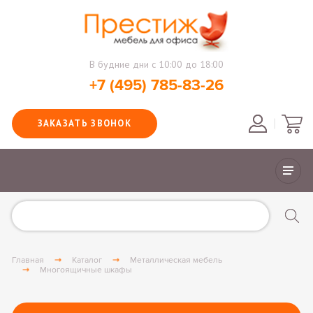
В будние дни с 10:00 до 18:00
+7 (495) 785-83-26
ЗАКАЗАТЬ ЗВОНОК
Главная
Каталог
Металлическая мебель
Многоящичные шкафы