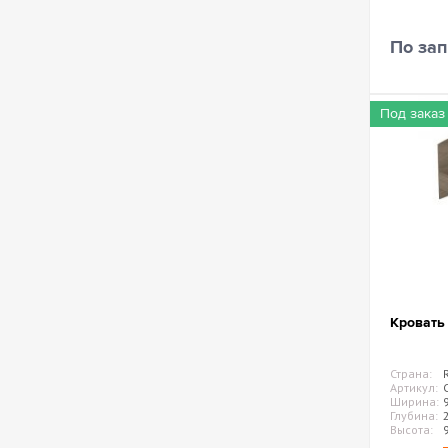
По зап
Под заказ
Кровать
Страна:
Артикул:
Ширина:
Глубина:
Высота: