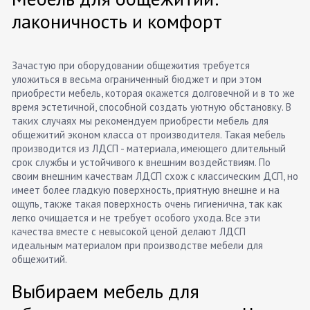
лаконичность и комфорт
Зачастую при оборудовании общежития требуется
уложиться в весьма ограниченный бюджет и при этом
приобрести мебель, которая окажется долговечной и в то же
время эстетичной, способной создать уютную обстановку. В
таких случаях мы рекомендуем приобрести мебель для
общежитий эконом класса от производителя. Такая мебель
производится из ЛДСП - материала, имеющего длительный
срок службы и устойчивого к внешним воздействиям. По
своим внешним качествам ЛДСП схож с классическим ДСП, но
имеет более гладкую поверхность, приятную внешне и на
ощупь, также такая поверхность очень гигиенична, так как
легко очищается и не требует особого ухода. Все эти
качества вместе с невысокой ценой делают ЛДСП
идеальным материалом при производстве мебели для
общежитий.
Выбираем мебель для