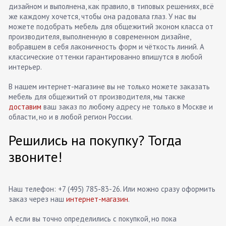
дизайном и выполнена, как правило, в типовых решениях, всё
же каждому хочется, чтобы она радовала глаз. У нас вы
можете подобрать мебель для общежитий эконом класса от
производителя, выполненную в современном дизайне,
вобравшем в себя лаконичность форм и чёткость линий. А
классические оттенки гарантированно впишутся в любой
интерьер.
В нашем интернет-магазине вы не только можете заказать
мебель для общежитий от производителя, мы также
доставим
ваш заказ по любому адресу не только в Москве и
области, но и в любой регион России.
Решились на покупку? Тогда
звоните!
Наш телефон: +7 (495) 785-83-26. Или можно сразу оформить
заказ через наш
интернет-магазин
.
А если вы точно определились с покупкой, но пока