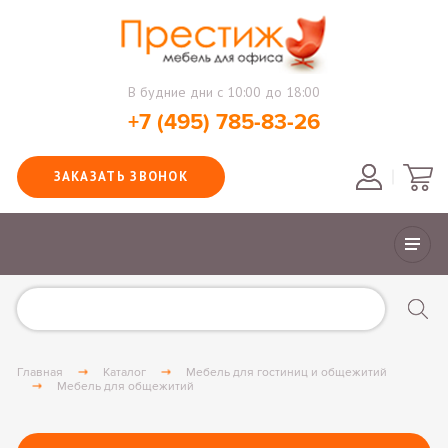
В будние дни с 10:00 до 18:00
+7 (495) 785-83-26
ЗАКАЗАТЬ ЗВОНОК
Главная
Каталог
Мебель для гостиниц и общежитий
Мебель для общежитий