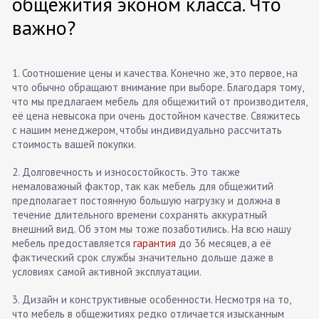
общежития эконом класса. Что
важно?
1. Соотношение цены и качества. Конечно же, это первое, на
что обычно обращают внимание при выборе. Благодаря тому,
что мы предлагаем мебель для общежитий от производителя,
её цена невысока при очень достойном качестве. Свяжитесь
с нашим менеджером, чтобы индивидуально рассчитать
стоимость вашей покупки.
2. Долговечность и износостойкость. Это также
немаловажный фактор, так как мебель для общежитий
предполагает постоянную большую нагрузку и должна в
течение длительного времени сохранять аккуратный
внешний вид. Об этом мы тоже позаботились. На всю нашу
мебель предоставляется
гарантия
до 36 месяцев, а её
фактический срок службы значительно дольше даже в
условиях самой активной эксплуатации.
3. Дизайн и конструктивные особенности. Несмотря на то,
что мебель в общежитиях редко отличается изысканным