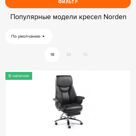
ФИЛЬТР
Популярные модели кресел Norden
По умолчанию
18
36
72
В наличии