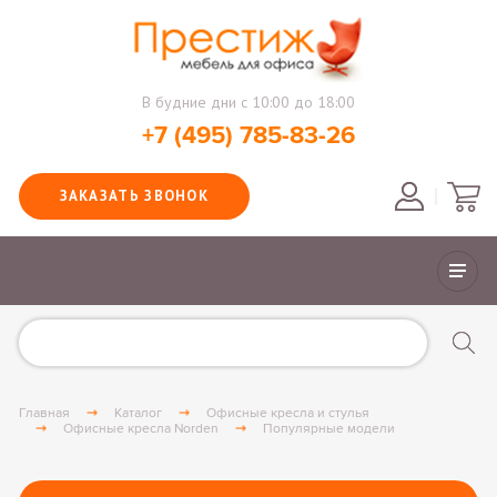
В будние дни с 10:00 до 18:00
+7 (495) 785-83-26
ЗАКАЗАТЬ ЗВОНОК
Главная
Каталог
Офисные кресла и стулья
Офисные кресла Norden
Популярные модели