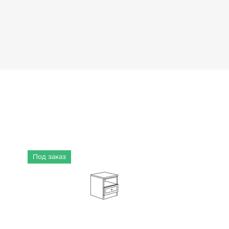
Под заказ