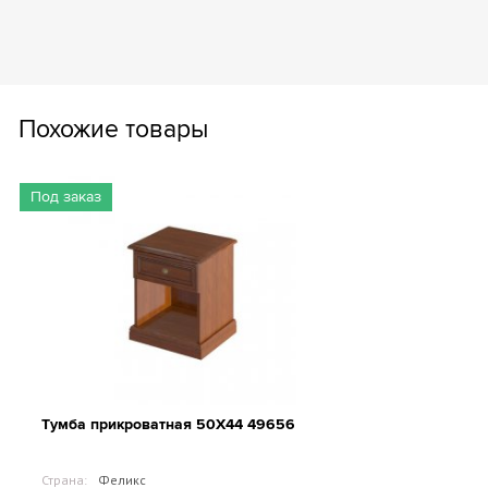
Похожие товары
Под заказ
Тумба прикроватная 50Х44 49656
Страна:
Феликс