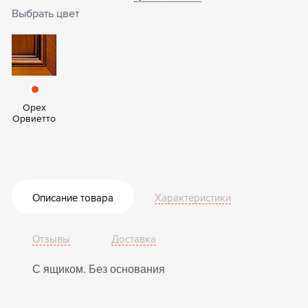
Выбрать цвет
Орех
Орвиетто
Описание товара
Характеристики
Отзывы
Доставка
С ящиком. Без основания