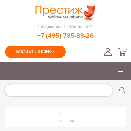
В будние дни с 10:00 до 18:00
+7 (495) 785-83-26
ЗАКАЗАТЬ ЗВОНОК
Шаг назад