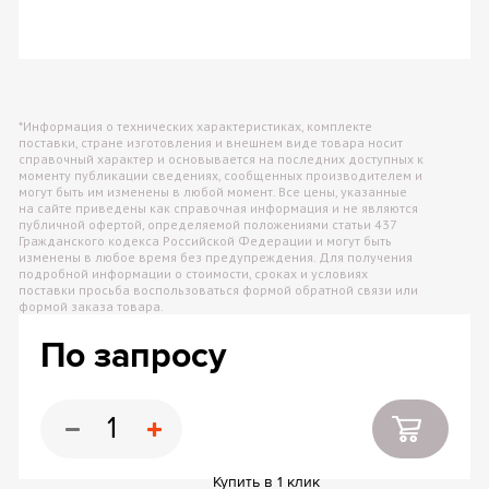
*Информация о технических характеристиках, комплекте
поставки, стране изготовления и внешнем виде товара носит
справочный характер и основывается на последних доступных к
моменту публикации сведениях, сообщенных производителем и
могут быть им изменены в любой момент. Все цены, указанные
на сайте приведены как справочная информация и не являются
публичной офертой, определяемой положениями статьи 437
Гражданского кодекса Российской Федерации и могут быть
изменены в любое время без предупреждения. Для получения
подробной информации о стоимости, сроках и условиях
поставки просьба воспользоваться формой обратной связи или
формой заказа товара.
По запросу
Купить в 1 клик