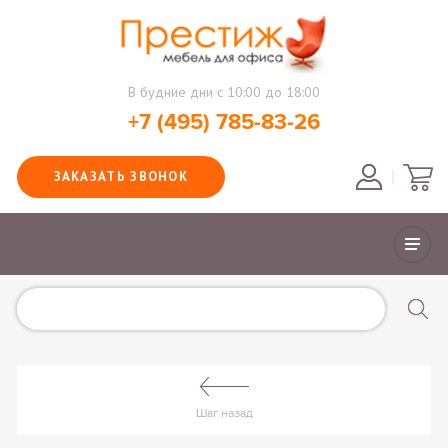
В будние дни с 10:00 до 18:00
+7 (495) 785-83-26
ЗАКАЗАТЬ ЗВОНОК
Шаг назад