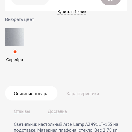
Купить в 1 клик
Выбрать цвет
Серебро
Описание товара
Характеристики
Отзывы
Доставка
Светильник настольный Arte Lamp A2491LT-1SS на
подставке. Материал плафона: стекло. Вес 2,78 кг.