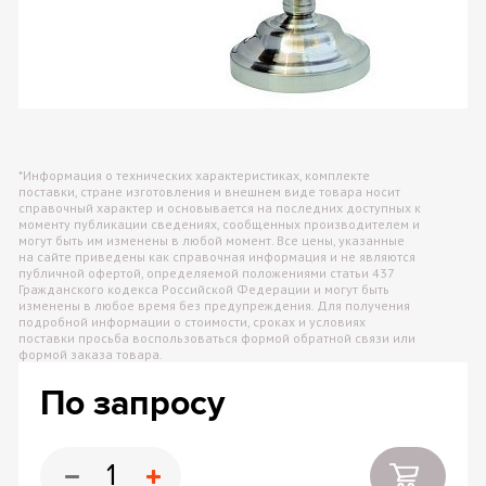
*Информация о технических характеристиках, комплекте
поставки, стране изготовления и внешнем виде товара носит
справочный характер и основывается на последних доступных к
моменту публикации сведениях, сообщенных производителем и
могут быть им изменены в любой момент. Все цены, указанные
на сайте приведены как справочная информация и не являются
публичной офертой, определяемой положениями статьи 437
Гражданского кодекса Российской Федерации и могут быть
изменены в любое время без предупреждения. Для получения
подробной информации о стоимости, сроках и условиях
поставки просьба воспользоваться формой обратной связи или
формой заказа товара.
По запросу