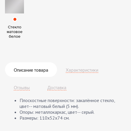
Стекло
матовое
белое
Описание товара
Характеристики
Отзывы
Доставка
Плоскостные поверхности: закалённое стекло,
цвет-- матовый белый (5 мм).
Опоры: металлокаркас, цвет-- серый.
Размеры: 110х52х74 см.