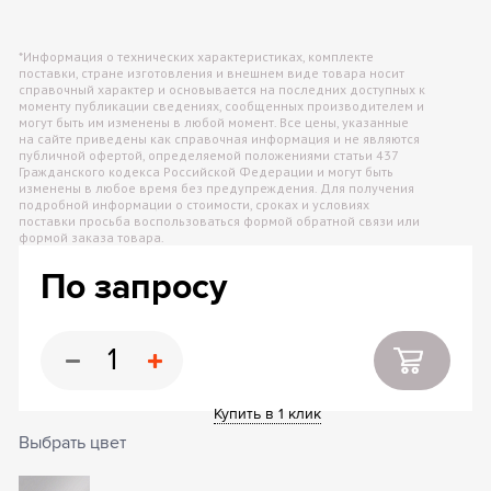
*Информация о технических характеристиках, комплекте
поставки, стране изготовления и внешнем виде товара носит
справочный характер и основывается на последних доступных к
моменту публикации сведениях, сообщенных производителем и
могут быть им изменены в любой момент. Все цены, указанные
на сайте приведены как справочная информация и не являются
публичной офертой, определяемой положениями статьи 437
Гражданского кодекса Российской Федерации и могут быть
изменены в любое время без предупреждения. Для получения
подробной информации о стоимости, сроках и условиях
поставки просьба воспользоваться формой обратной связи или
формой заказа товара.
По запросу
Купить в 1 клик
Выбрать цвет