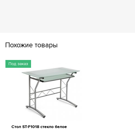
Похожие товары
Под заказ
Стол ST-F1018 стекло белое