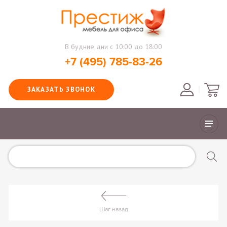
В будние дни с 10:00 до 18:00
+7 (495) 785-83-26
ЗАКАЗАТЬ ЗВОНОК
Шаг назад