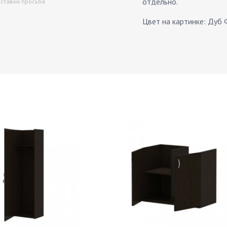
отдельно.
оставки просьба
Цвет на картинке: Дуб 