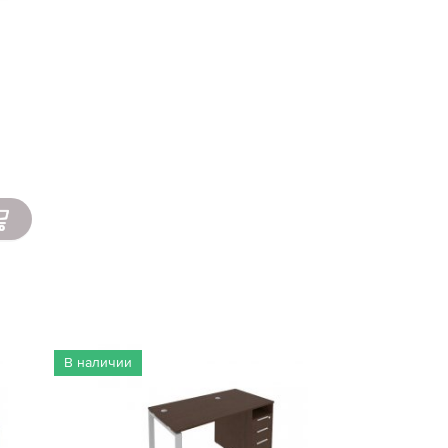
В наличии