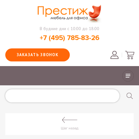
В будние дни с 10:00 до 18:00
+7 (495) 785-83-26
ЗАКАЗАТЬ ЗВОНОК
Шаг назад