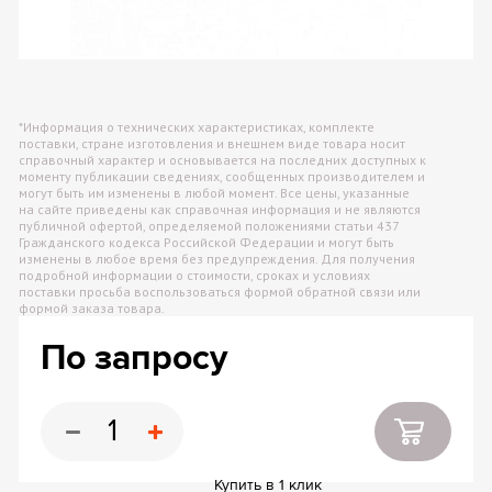
*Информация о технических характеристиках, комплекте
поставки, стране изготовления и внешнем виде товара носит
справочный характер и основывается на последних доступных к
моменту публикации сведениях, сообщенных производителем и
могут быть им изменены в любой момент. Все цены, указанные
на сайте приведены как справочная информация и не являются
публичной офертой, определяемой положениями статьи 437
Гражданского кодекса Российской Федерации и могут быть
изменены в любое время без предупреждения. Для получения
подробной информации о стоимости, сроках и условиях
поставки просьба воспользоваться формой обратной связи или
формой заказа товара.
По запросу
Купить в 1 клик