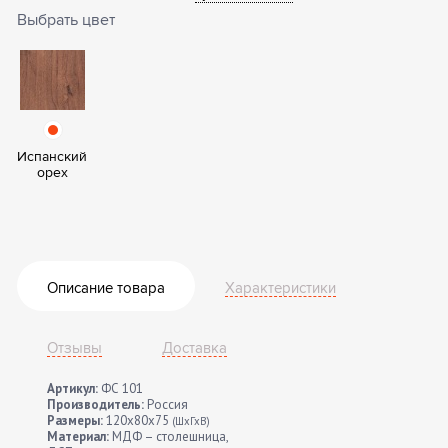
Выбрать цвет
Испанский
орех
Описание товара
Характеристики
Отзывы
Доставка
Артикул:
ФС 101
Производитель:
Россия
Размеры:
120x80x75
(ШхГхВ)
Материал:
МДФ – столешница,