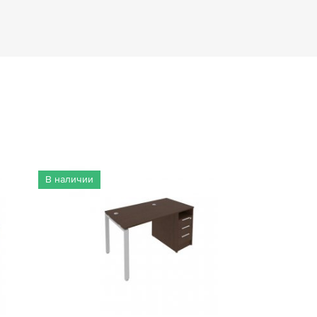
В наличии