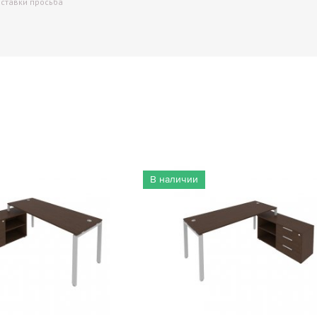
оставки просьба
В наличии