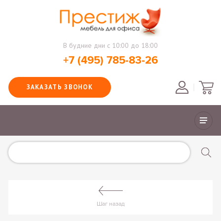
В будние дни с 10:00 до 18:00
+7 (495) 785-83-26
ЗАКАЗАТЬ ЗВОНОК
Шаг назад