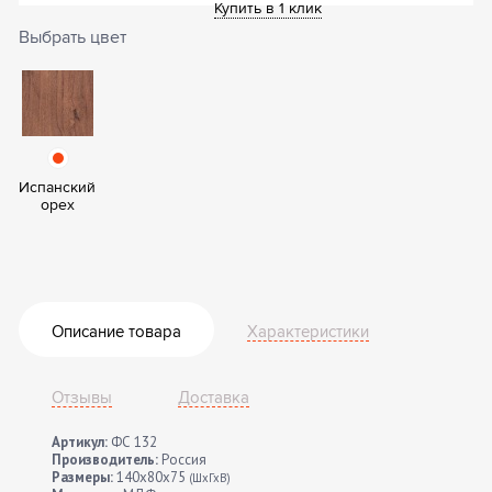
Купить в 1 клик
Выбрать цвет
Испанский
орех
Описание товара
Характеристики
Отзывы
Доставка
Артикул:
ФС 132
Производитель:
Россия
Размеры:
140x80x75
(ШхГхВ)