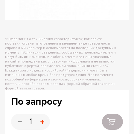
*Информация о технических характеристиках, комплекте
поставки, стране изготовления и внешнем виде товара носит
справочный характер и основывается на последних доступных к
моменту публикации сведениях, сообщенных производителем и
могут быть им изменены в любой момент. Все цены, указанные
на сайте приведены как справочная информация и не являются
публичной офертой, определяемой положениями статьи 437
Гражданского кодекса Российской Федерации и могут быть
изменены в любое время без предупреждения. Для получения
подробной информации о стоимости, сроках и условиях
поставки просьба воспользоваться формой обратной связи или
формой заказа товара.
По запросу