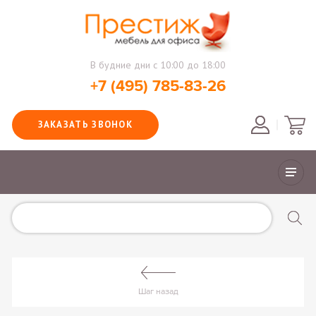
В будние дни с 10:00 до 18:00
+7 (495) 785-83-26
ЗАКАЗАТЬ ЗВОНОК
Шаг назад