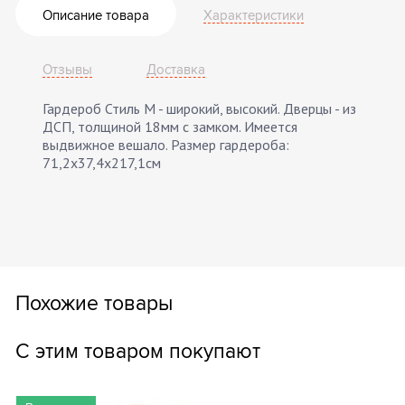
Описание товара
Характеристики
Отзывы
Доставка
Гардероб Стиль М - широкий, высокий. Дверцы - из
ДСП, толщиной 18мм с замком. Имеется
выдвижное вешало. Размер гардероба:
71,2х37,4х217,1см
Похожие товары
С этим товаром покупают