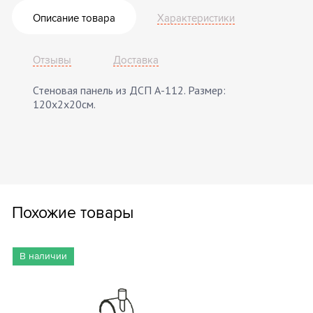
Описание товара
Характеристики
Отзывы
Доставка
Стеновая панель из ДСП А-112. Размер:
120х2х20см.
Похожие товары
В наличии