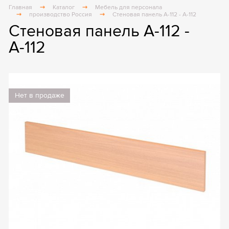
Главная
Каталог
Мебель для персонала
производство Россия
Стеновая панель А-112 - А-112
Стеновая панель А-112 -
А-112
Нет в продаже