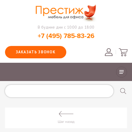
В будние дни с 10:00 до 18:00
+7 (495) 785-83-26
ЗАКАЗАТЬ ЗВОНОК
Шаг назад