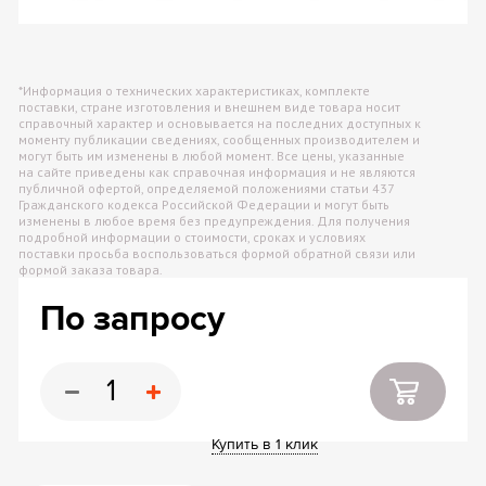
*Информация о технических характеристиках, комплекте
поставки, стране изготовления и внешнем виде товара носит
справочный характер и основывается на последних доступных к
моменту публикации сведениях, сообщенных производителем и
могут быть им изменены в любой момент. Все цены, указанные
на сайте приведены как справочная информация и не являются
публичной офертой, определяемой положениями статьи 437
Гражданского кодекса Российской Федерации и могут быть
изменены в любое время без предупреждения. Для получения
подробной информации о стоимости, сроках и условиях
поставки просьба воспользоваться формой обратной связи или
формой заказа товара.
По запросу
Купить в 1 клик