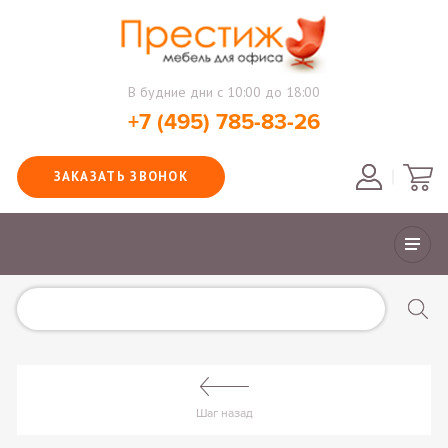
В будние дни с 10:00 до 18:00
+7 (495) 785-83-26
ЗАКАЗАТЬ ЗВОНОК
Шаг назад