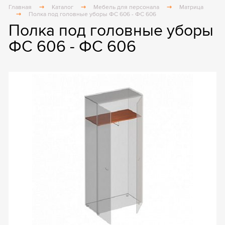
Главная
Каталог
Мебель для персонала
Матрица
Полка под головные уборы ФС 606 - ФС 606
Полка под головные уборы
ФС 606 - ФС 606