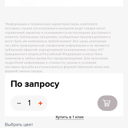
*Информация о технических характеристиках, комплекте
поставки, стране изготовления и внешнем виде товара носит
справочный характер и основывается на последних доступных к
моменту публикации сведениях, сообщенных производителем и
могут быть им изменены в любой момент. Все цены, указанные
на сайте приведены как справочная информация и не являются
публичной офертой, определяемой положениями статьи 437
Гражданского кодекса Российской Федерации и могут быть
изменены в любое время без предупреждения. Для получения
подробной информации о стоимости, сроках и условиях
поставки просьба воспользоваться формой обратной связи или
формой заказа товара.
По запросу
Купить в 1 клик
Выбрать цвет