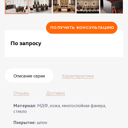
ПОЛУЧИТЬ КОНСУЛЬТАЦИЮ
По запросу
Описание серии
Характеристики
Отзывы
Доставка
Материал:
МДФ, кожа, многослойная фанера,
стекло
Покрытие:
шпон