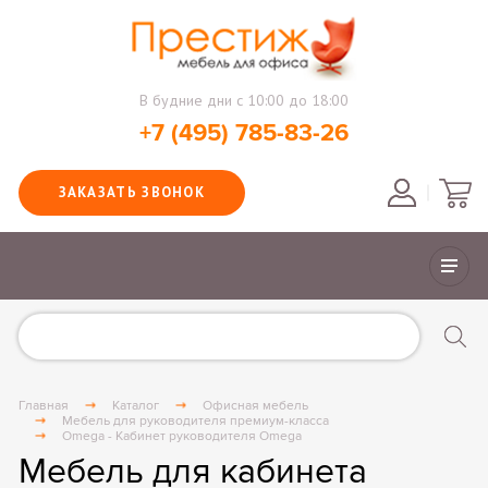
В будние дни с 10:00 до 18:00
+7 (495) 785-83-26
ЗАКАЗАТЬ ЗВОНОК
Главная
Каталог
Офисная мебель
Мебель для руководителя премиум-класса
Omega - Кабинет руководителя Omega
Мебель для кабинета