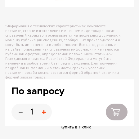
*Информация о технических характеристиках, комплекте
поставки, стране изготовления и внешнем виде товара носит
справочный характер и основывается на последних доступных к
моменту публикации сведениях, сообщенных производителем и
могут быть им изменены в любой момент. Все цены, указанные
на сайте приведены как справочная информация и не являются
публичной офертой, определяемой положениями статьи 437
Гражданского кодекса Российской Федерации и могут быть
изменены в любое время без предупреждения. Для получения
подробной информации о стоимости, сроках и условиях
поставки просьба воспользоваться формой обратной связи или
формой заказа товара.
По запросу
Купить в 1 клик