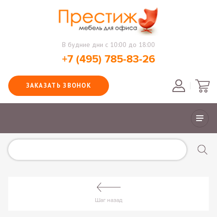
В будние дни с 10:00 до 18:00
+7 (495) 785-83-26
ЗАКАЗАТЬ ЗВОНОК
Шаг назад