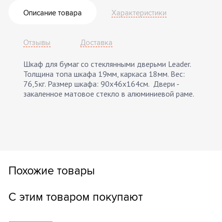
Описание товара
Характеристики
Отзывы
Доставка
Шкаф для бумаг со стеклянными дверьми Leader.
Толщина топа шкафа 19мм, каркаса 18мм. Вес:
76,5кг. Размер шкафа: 90х46х164см. Двери -
закаленное матовое стекло в алюминиевой раме.
Похожие товары
С этим товаром покупают