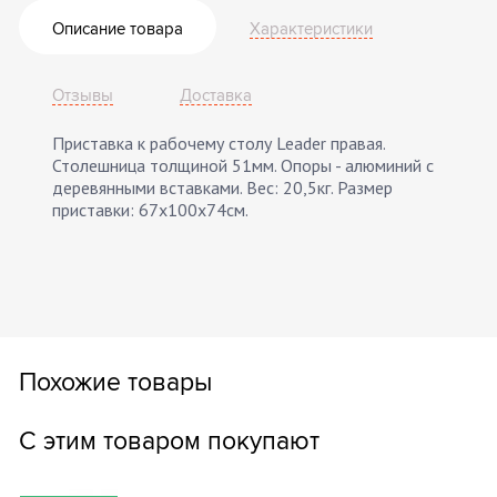
Описание товара
Характеристики
Отзывы
Доставка
Приставка к рабочему столу Leader правая.
Столешница толщиной 51мм. Опоры - алюминий с
деревянными вставками. Вес: 20,5кг. Размер
приставки: 67х100х74см.
Похожие товары
С этим товаром покупают