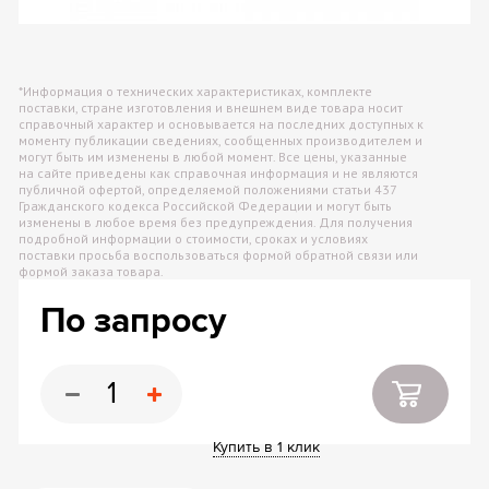
*Информация о технических характеристиках, комплекте
поставки, стране изготовления и внешнем виде товара носит
справочный характер и основывается на последних доступных к
моменту публикации сведениях, сообщенных производителем и
могут быть им изменены в любой момент. Все цены, указанные
на сайте приведены как справочная информация и не являются
публичной офертой, определяемой положениями статьи 437
Гражданского кодекса Российской Федерации и могут быть
изменены в любое время без предупреждения. Для получения
подробной информации о стоимости, сроках и условиях
поставки просьба воспользоваться формой обратной связи или
формой заказа товара.
По запросу
Купить в 1 клик