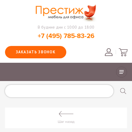
В будние дни с 10:00 до 18:00
+7 (495) 785-83-26
ЗАКАЗАТЬ ЗВОНОК
Шаг назад