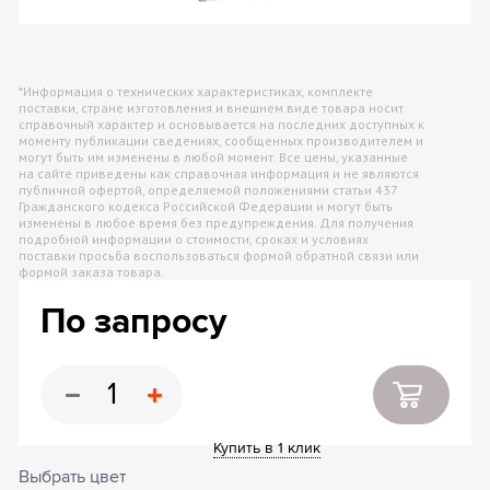
*Информация о технических характеристиках, комплекте
поставки, стране изготовления и внешнем виде товара носит
справочный характер и основывается на последних доступных к
моменту публикации сведениях, сообщенных производителем и
могут быть им изменены в любой момент. Все цены, указанные
на сайте приведены как справочная информация и не являются
публичной офертой, определяемой положениями статьи 437
Гражданского кодекса Российской Федерации и могут быть
изменены в любое время без предупреждения. Для получения
подробной информации о стоимости, сроках и условиях
поставки просьба воспользоваться формой обратной связи или
формой заказа товара.
По запросу
Купить в 1 клик
Выбрать цвет