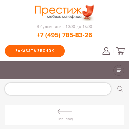
В будние дни с 10:00 до 18:00
+7 (495) 785-83-26
ЗАКАЗАТЬ ЗВОНОК
Шаг назад