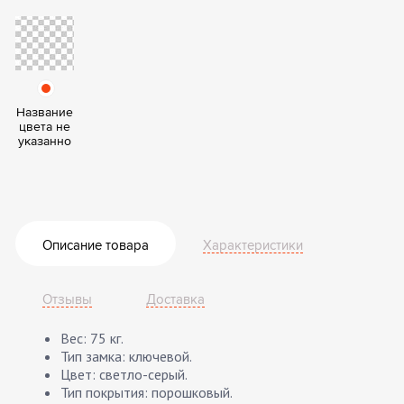
Название
цвета не
указанно
Описание товара
Характеристики
Отзывы
Доставка
Вес: 75 кг.
Тип замка: ключевой.
Цвет: светло-серый.
Тип покрытия: порошковый.